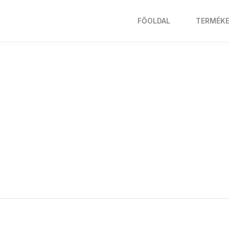
FŐOLDAL
TERMÉK