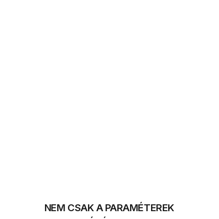
NEM CSAK A PARAMÉTEREK