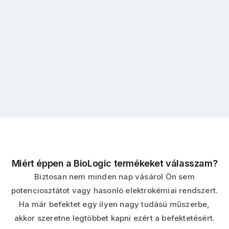
Miért éppen a BioLogic termékeket válasszam?
Biztosan nem minden nap vásárol Ön sem
potenciosztátot vagy hasonló elektrokémiai rendszert.
Ha már befektet egy ilyen nagy tudású műszerbe,
akkor szeretne legtöbbet kapni ezért a befektetésért.