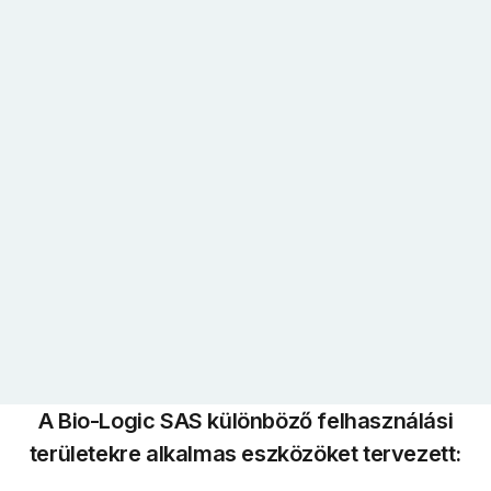
A Bio-Logic SAS különböző felhasználási
területekre alkalmas eszközöket tervezett: