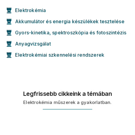
Elektrokémia
Akkumulátor és energia készülékek tesztelése
Gyors-kinetika, spektroszkópia és fotoszintézis
Anyagvizsgálat
Elektrokémiai szkennelési rendszerek
Legfrissebb cikkeink a témában
Elektrokémia műszerek a gyakorlatban.