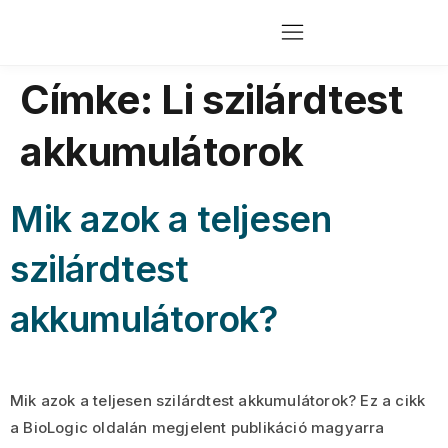
Címke:
Li szilárdtest
akkumulátorok
Mik azok a teljesen
szilárdtest
akkumulátorok?
Mik azok a teljesen szilárdtest akkumulátorok? Ez a cikk
a BioLogic oldalán megjelent publikáció magyarra