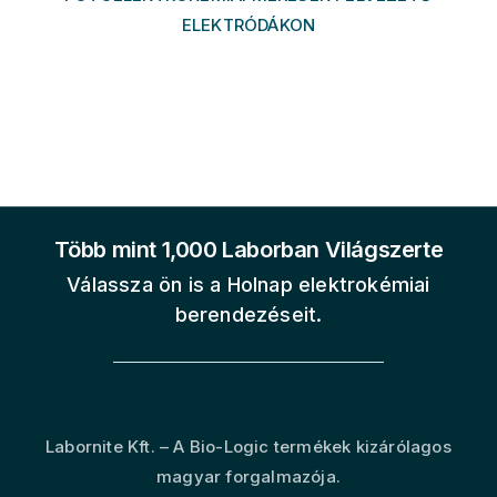
ELEKTRÓDÁKON
Több mint 1,000 Laborban Világszerte
Válassza ön is a Holnap elektrokémiai
berendezéseit.
Labornite Kft. – A Bio-Logic termékek kizárólagos
magyar forgalmazója.