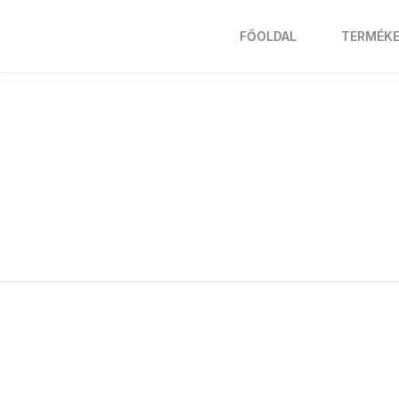
FŐOLDAL
TERMÉK