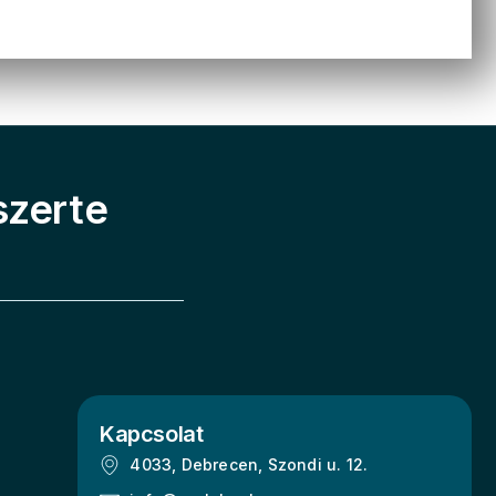
szerte
Kapcsolat
4033, Debrecen, Szondi u. 12.